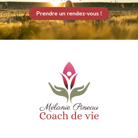
Prendre un rendez-vous !