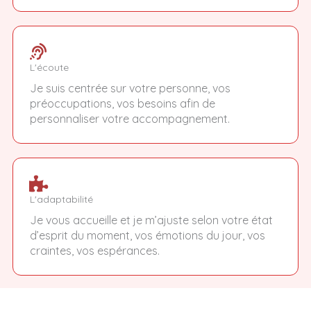
L'écoute
Je suis centrée sur votre personne, vos
préoccupations, vos besoins afin de
personnaliser votre accompagnement.
L'adaptabilité
Je vous accueille et je m’ajuste selon votre état
d’esprit du moment, vos émotions du jour, vos
craintes, vos espérances.