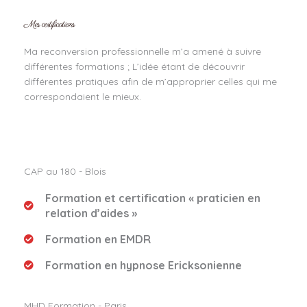
Mes certifications
Ma reconversion professionnelle m’a amené à suivre
différentes formations ; L’idée étant de découvrir
différentes pratiques afin de m’approprier celles qui me
correspondaient le mieux.
CAP au 180 - Blois
Formation et certification « praticien en
relation d’aides »
Formation en EMDR
Formation en hypnose Ericksonienne
MHD Formation - Paris