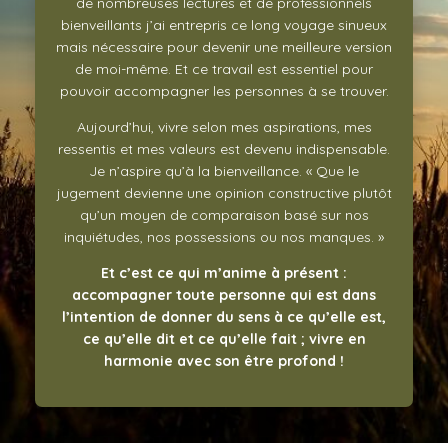
de nombreuses lectures et de professionnels
bienveillants j’ai entrepris ce long voyage sinueux
mais nécessaire pour devenir une meilleure version
de moi-même. Et ce travail est essentiel pour
pouvoir accompagner les personnes à se trouver.
Aujourd’hui, vivre selon mes aspirations, mes
ressentis et mes valeurs est devenu indispensable.
Je n’aspire qu’à la bienveillance. « Que le
jugement devienne une opinion constructive plutôt
qu’un moyen de comparaison basé sur nos
inquiétudes, nos possessions ou nos manques. »
Et c’est ce qui m’anime à présent :
accompagner toute personne qui est dans
l’intention de donner du sens à ce qu’elle est,
ce qu’elle dit et ce qu’elle fait ; vivre en
harmonie avec son être profond !