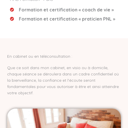
Formation et certification « coach de vie »
Formation et certification « praticien PNL »
En cabinet ou en téléconsultation :
Que ce soit dans mon cabinet, en visio ou à domicile,
chaque séance se déroulera dans un cadre confidentiel où
la bienveillance, la confiance et l’écoute seront
fondamentales pour vous autoriser à être et ainsi atteindre
votre objectif.