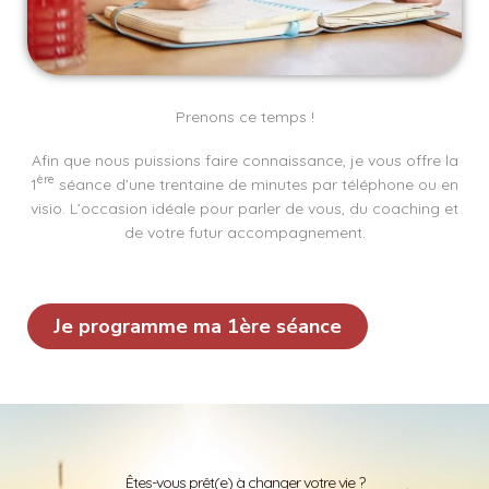
Prenons ce temps !
Afin que nous puissions faire connaissance, je vous offre la
ère
1
séance d’une trentaine de minutes par téléphone ou en
visio. L’occasion idéale pour parler de vous, du coaching et
de votre futur accompagnement.
Je programme ma 1ère séance
Êtes-vous prêt(e) à changer votre vie ?