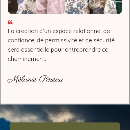
La création d’un espace relationnel de
confiance, de permissivité et de sécurité
sera essentielle pour entreprendre ce
cheminement.
Mélanie Pineau
Mon parcours