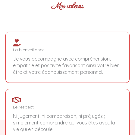
Mes valeurs
La bienveillance
Je vous accompagne avec compréhension,
empathie et positivité favorisant ainsi votre bien
être et votre épanouissement personnel.
Le respect
Ni jugement, ni comparaison, ni préjugés ;
simplement comprendre qui vous êtes avec la
vie qui en découle.